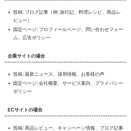
投稿: ブログ記事（例: 旅行記、料理レシピ、商品レ
ビュー）
固定ページ: プロフィールページ、問い合わせフォー
ム、広告ポリシー
企業サイトの場合
投稿: 最新ニュース、採用情報、お客様の声
固定ページ: 会社概要、サービス案内、プライバシー
ポリシー
ECサイトの場合
投稿: 商品レビュー、キャンペーン情報、ブログ記事