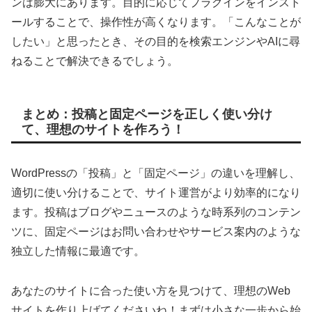
ンは膨大にあります。目的に応じてプラグインをインスト
ールすることで、操作性が高くなります。「こんなことが
したい」と思ったとき、その目的を検索エンジンやAIに尋
ねることで解決できるでしょう。
まとめ：投稿と固定ページを正しく使い分け
て、理想のサイトを作ろう！
WordPressの「投稿」と「固定ページ」の違いを理解し、
適切に使い分けることで、サイト運営がより効率的になり
ます。投稿はブログやニュースのような時系列のコンテン
ツに、固定ページはお問い合わせやサービス案内のような
独立した情報に最適です。
あなたのサイトに合った使い方を見つけて、理想のWeb
サイトを作り上げてくださいね！まずは小さな一歩から始