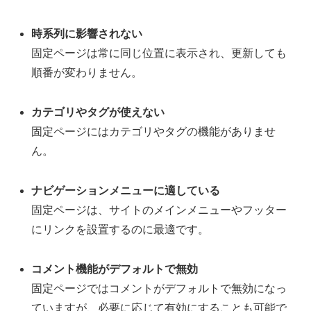
時系列に影響されない
固定ページは常に同じ位置に表示され、更新しても
順番が変わりません。
カテゴリやタグが使えない
固定ページにはカテゴリやタグの機能がありませ
ん。
ナビゲーションメニューに適している
固定ページは、サイトのメインメニューやフッター
にリンクを設置するのに最適です。
コメント機能がデフォルトで無効
固定ページではコメントがデフォルトで無効になっ
ていますが、必要に応じて有効にすることも可能で