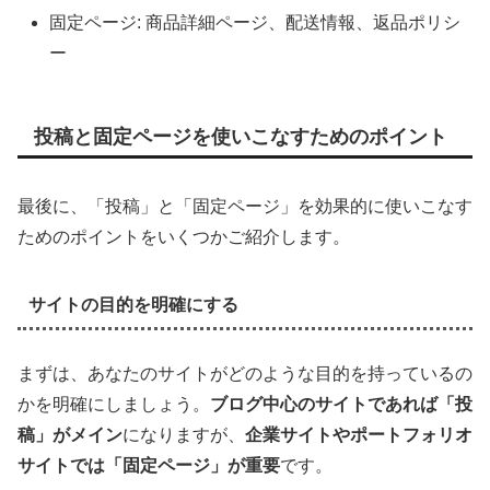
固定ページ: 商品詳細ページ、配送情報、返品ポリシ
ー
投稿と固定ページを使いこなすためのポイント
最後に、「投稿」と「固定ページ」を効果的に使いこなす
ためのポイントをいくつかご紹介します。
サイトの目的を明確にする
まずは、あなたのサイトがどのような目的を持っているの
かを明確にしましょう。
ブログ中心のサイトであれば「投
稿」がメイン
になりますが、
企業サイトやポートフォリオ
サイトでは「固定ページ」が重要
です。