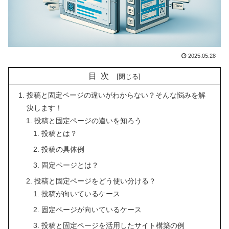
2025.05.28
目次
投稿と固定ページの違いがわからない？そんな悩みを解
決します！
投稿と固定ページの違いを知ろう
投稿とは？
投稿の具体例
固定ページとは？
投稿と固定ページをどう使い分ける？
投稿が向いているケース
固定ページが向いているケース
投稿と固定ページを活用したサイト構築の例