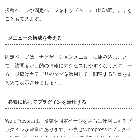
投稿ページや固定ページをトップページ（HOME）にする
こともできます。
メニューの構成を考える
固定ページは、ナビゲーションメニューに組み込むこと
で、訪問者が目的の情報にアクセスしやすくなります。一
方、投稿はカテゴリやタグを活用して、関連する記事をま
とめて表示させましょう。
必要に応じてプラグインを活用する
WordPressには、投稿や固定ページをさらに便利にするプ
ラグインが豊富にあります。※実はWordpressのプラグイ