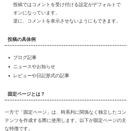
投稿ではコメントを受け付ける設定がデフォルトで
オンになっています。
逆に、コメントを表示させないようにもできます。
投稿の具体例
ブログ記事
ニュースやお知らせ
レビューや日記形式の記事
固定ページとは？
一方で「固定ページ」は、時系列に関係なく独立したコン
テンツを作成する際に使用します。以下が固定ページの主
な特徴です。