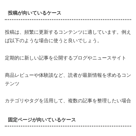
投稿が向いているケース
投稿は、頻繁に更新するコンテンツに適しています。例え
ば以下のような場合に使うと良いでしょう。
定期的に新しい記事を公開するブログやニュースサイト
商品レビューや体験談など、読者が最新情報を求めるコン
テンツ
カテゴリやタグを活用して、複数の記事を整理したい場合
固定ページが向いているケース