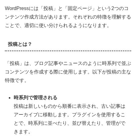
WordPressには「投稿」と「固定ページ」という2つのコ
ンテンツ作成方法があります。それぞれの特徴を理解する
ことで、適切に使い分けられるようになります。
投稿とは？
「投稿」は、ブログ記事やニュースのように時系列で並ぶ
コンテンツを作成する際に使用します。以下が投稿の主な
特徴です。
時系列で管理される
投稿は新しいものから順番に表示され、古い記事は
アーカイブに移動します。プラグインを使用するこ
とで、時系列に並べたり、並び替えたり、管理がで
きます。