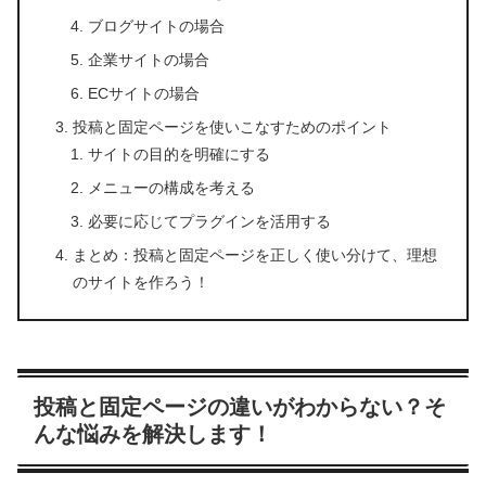
ブログサイトの場合
企業サイトの場合
ECサイトの場合
投稿と固定ページを使いこなすためのポイント
サイトの目的を明確にする
メニューの構成を考える
必要に応じてプラグインを活用する
まとめ：投稿と固定ページを正しく使い分けて、理想
のサイトを作ろう！
投稿と固定ページの違いがわからない？そ
んな悩みを解決します！