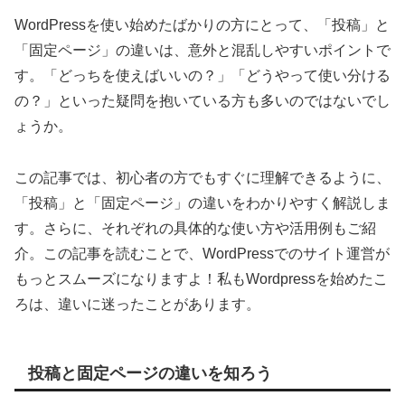
WordPressを使い始めたばかりの方にとって、「投稿」と
「固定ページ」の違いは、意外と混乱しやすいポイントで
す。「どっちを使えばいいの？」「どうやって使い分ける
の？」といった疑問を抱いている方も多いのではないでし
ょうか。
この記事では、初心者の方でもすぐに理解できるように、
「投稿」と「固定ページ」の違いをわかりやすく解説しま
す。さらに、それぞれの具体的な使い方や活用例もご紹
介。この記事を読むことで、WordPressでのサイト運営が
もっとスムーズになりますよ！私もWordpressを始めたこ
ろは、違いに迷ったことがあります。
投稿と固定ページの違いを知ろう