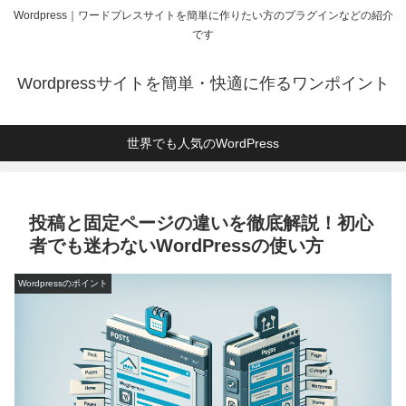
Wordpress｜ワードプレスサイトを簡単に作りたい方のプラグインなどの紹介
です
Wordpressサイトを簡単・快適に作るワンポイント
世界でも人気のWordPress
投稿と固定ページの違いを徹底解説！初心
者でも迷わないWordPressの使い方
Wordpressのポイント