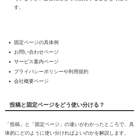
す。
固定ページの具体例
お問い合わせページ
サービス案内ページ
プライバシーポリシーや利用規約
会社概要ページ
投稿と固定ページをどう使い分ける？
「投稿」と「固定ページ」の違いがわかったところで、具
体的にどのように使い分ければよいのかを解説します。