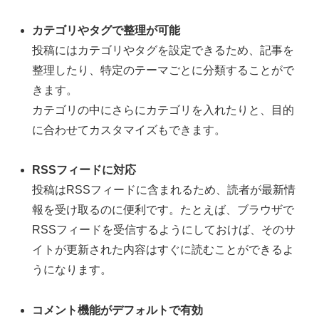
カテゴリやタグで整理が可能
投稿にはカテゴリやタグを設定できるため、記事を
整理したり、特定のテーマごとに分類することがで
きます。
カテゴリの中にさらにカテゴリを入れたりと、目的
に合わせてカスタマイズもできます。
RSSフィードに対応
投稿はRSSフィードに含まれるため、読者が最新情
報を受け取るのに便利です。たとえば、ブラウザで
RSSフィードを受信するようにしておけば、そのサ
イトが更新された内容はすぐに読むことができるよ
うになります。
コメント機能がデフォルトで有効