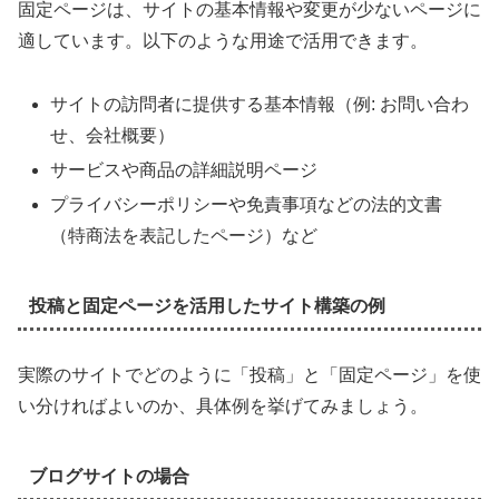
固定ページは、サイトの基本情報や変更が少ないページに
適しています。以下のような用途で活用できます。
サイトの訪問者に提供する基本情報（例: お問い合わ
せ、会社概要）
サービスや商品の詳細説明ページ
プライバシーポリシーや免責事項などの法的文書
（特商法を表記したページ）など
投稿と固定ページを活用したサイト構築の例
実際のサイトでどのように「投稿」と「固定ページ」を使
い分ければよいのか、具体例を挙げてみましょう。
ブログサイトの場合