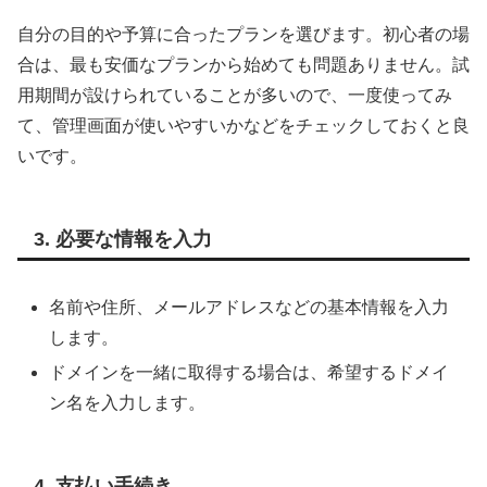
自分の目的や予算に合ったプランを選びます。初心者の場
合は、最も安価なプランから始めても問題ありません。試
用期間が設けられていることが多いので、一度使ってみ
て、管理画面が使いやすいかなどをチェックしておくと良
いです。
3. 必要な情報を入力
名前や住所、メールアドレスなどの基本情報を入力
します。
ドメインを一緒に取得する場合は、希望するドメイ
ン名を入力します。
4. 支払い手続き