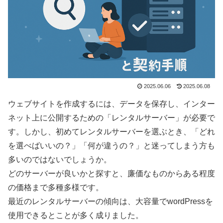
2025.06.06
2025.06.08
ウェブサイトを作成するには、データを保存し、インター
ネット上に公開するための「レンタルサーバー」が必要で
す。しかし、初めてレンタルサーバーを選ぶとき、「どれ
を選べばいいの？」「何が違うの？」と迷ってしまう方も
多いのではないでしょうか。
どのサーバーが良いかと探すと、廉価なものからある程度
の価格まで多種多様です。
最近のレンタルサーバーの傾向は、大容量でwordPressを
使用できるとことが多く成りました。