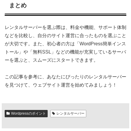
まとめ
レンタルサーバーを選ぶ際は、料金や機能、サポート体制
などを比較し、自分のサイト運営に合ったものを選ぶこと
が大切です。また、初心者の方は「WordPress簡単インス
トール」や「無料SSL」などの機能が充実しているサーバ
ーを選ぶと、スムーズにスタートできます。
この記事を参考に、あなたにぴったりのレンタルサーバー
を見つけて、ウェブサイト運営を始めてみましょう！
Wordpressのポイント
レンタルサーバー