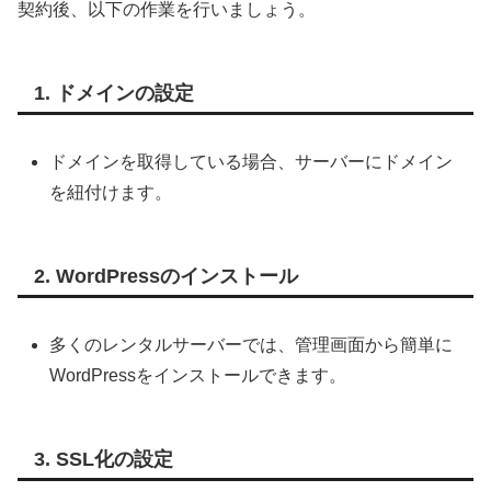
契約後、以下の作業を行いましょう。
1. ドメインの設定
ドメインを取得している場合、サーバーにドメイン
を紐付けます。
2. WordPressのインストール
多くのレンタルサーバーでは、管理画面から簡単に
WordPressをインストールできます。
3. SSL化の設定