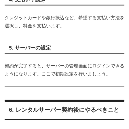
クレジットカードや銀行振込など、希望する支払い方法を
選択し、料金を支払います。
5. サーバーの設定
契約が完了すると、サーバーの管理画面にログインできる
ようになります。ここで初期設定を行いましょう。
6. レンタルサーバー契約後にやるべきこと