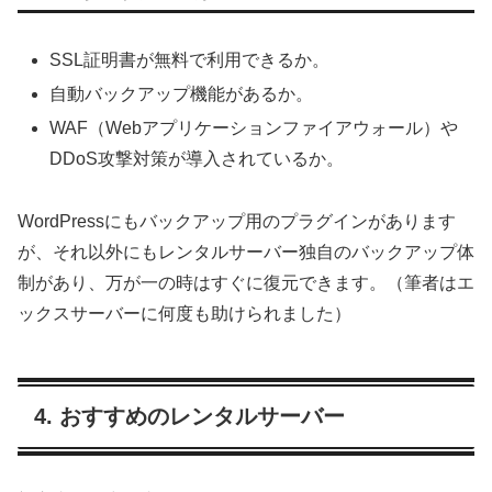
SSL証明書が無料で利用できるか。
自動バックアップ機能があるか。
WAF（Webアプリケーションファイアウォール）や
DDoS攻撃対策が導入されているか。
WordPressにもバックアップ用のプラグインがあります
が、それ以外にもレンタルサーバー独自のバックアップ体
制があり、万が一の時はすぐに復元できます。（筆者はエ
ックスサーバーに何度も助けられました）
4. おすすめのレンタルサーバー