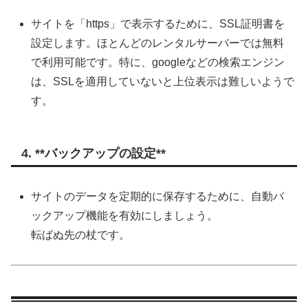
サイトを「https」で表示するために、SSL証明書を
設定します。ほとんどのレンタルサーバーでは無料
で利用可能です。特に、googleなどの検索エンジン
は、SSLを適用していないと上位表示は難しいようで
す。
4. **バックアップの設定**
サイトのデータを定期的に保存するために、自動バ
ックアップ機能を有効にしましょう。
転ばぬ先の杖です。