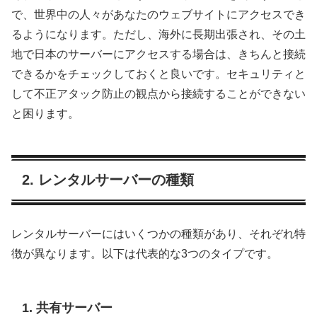
で、世界中の人々があなたのウェブサイトにアクセスでき
るようになります。ただし、海外に長期出張され、その土
地で日本のサーバーにアクセスする場合は、きちんと接続
できるかをチェックしておくと良いです。セキュリティと
して不正アタック防止の観点から接続することができない
と困ります。
2. レンタルサーバーの種類
レンタルサーバーにはいくつかの種類があり、それぞれ特
徴が異なります。以下は代表的な3つのタイプです。
1. 共有サーバー