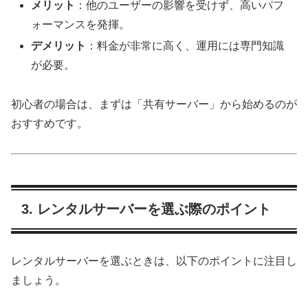
メリット
：他のユーザーの影響を受けず、高いパフ
ォーマンスを発揮。
デメリット
：料金が非常に高く、運用には専門知識
が必要。
初心者の場合は、まずは「共有サーバー」から始めるのが
おすすめです。
3. レンタルサーバーを選ぶ際のポイント
レンタルサーバーを選ぶときは、以下のポイントに注目し
ましょう。