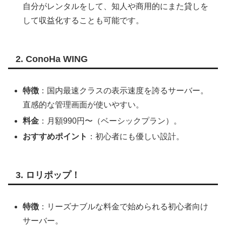
自分がレンタルをして、知人や商用的にまた貸しを
して収益化することも可能です。
2. ConoHa WING
特徴
：国内最速クラスの表示速度を誇るサーバー。
直感的な管理画面が使いやすい。
料金
：月額990円〜（ベーシックプラン）。
おすすめポイント
：初心者にも優しい設計。
3. ロリポップ！
特徴
：リーズナブルな料金で始められる初心者向け
サーバー。