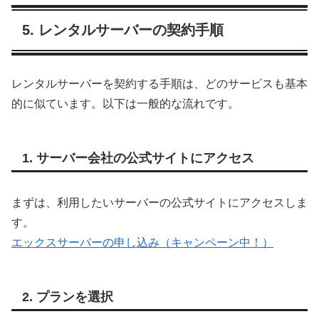
5. レンタルサーバーの契約手順
レンタルサーバーを契約する手順は、どのサービスも基本
的に似ています。以下は一般的な流れです。
1. サーバー会社の公式サイトにアクセス
まずは、利用したいサーバーの公式サイトにアクセスしま
す。
エックスサーバーの申し込み（キャンペーン中！）
2. プランを選択