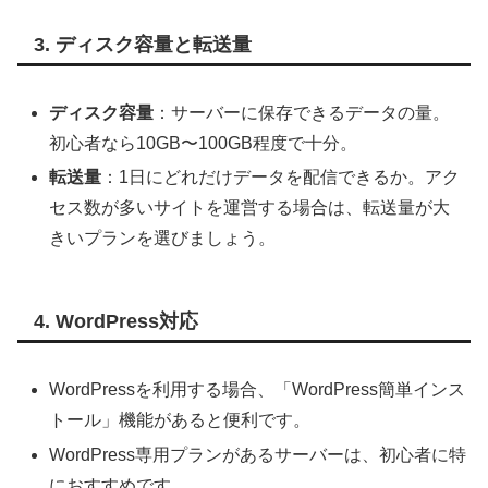
3. ディスク容量と転送量
ディスク容量
：サーバーに保存できるデータの量。
初心者なら10GB〜100GB程度で十分。
転送量
：1日にどれだけデータを配信できるか。アク
セス数が多いサイトを運営する場合は、転送量が大
きいプランを選びましょう。
4. WordPress対応
WordPressを利用する場合、「WordPress簡単インス
トール」機能があると便利です。
WordPress専用プランがあるサーバーは、初心者に特
におすすめです。