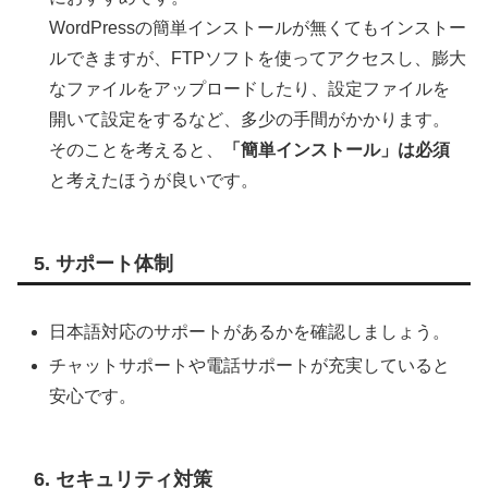
WordPressの簡単インストールが無くてもインストー
ルできますが、FTPソフトを使ってアクセスし、膨大
なファイルをアップロードしたり、設定ファイルを
開いて設定をするなど、多少の手間がかかります。
そのことを考えると、
「簡単インストール」は必須
と考えたほうが良いです。
5. サポート体制
日本語対応のサポートがあるかを確認しましょう。
チャットサポートや電話サポートが充実していると
安心です。
6. セキュリティ対策