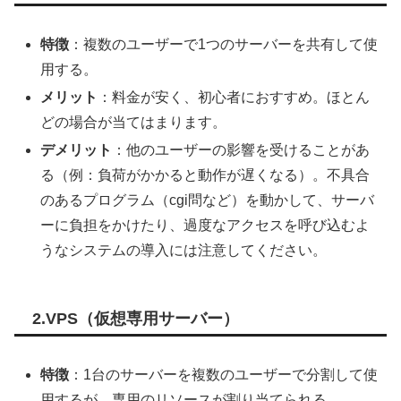
特徴
：複数のユーザーで1つのサーバーを共有して使
用する。
メリット
：料金が安く、初心者におすすめ。ほとん
どの場合が当てはまります。
デメリット
：他のユーザーの影響を受けることがあ
る（例：負荷がかかると動作が遅くなる）。不具合
のあるプログラム（cgi問など）を動かして、サーバ
ーに負担をかけたり、過度なアクセスを呼び込むよ
うなシステムの導入には注意してください。
2.VPS（仮想専用サーバー）
特徴
：1台のサーバーを複数のユーザーで分割して使
用するが、専用のリソースが割り当てられる。