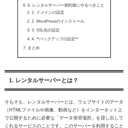
6. レンタルサーバー契約後にやるべきこと
1. ドメインの設定
2. WordPressのインストール
3. SSL化の設定
4. **バックアップの設定**
まとめ
1. レンタルサーバーとは？
そもそも、レンタルサーバーとは、ウェブサイトのデータ
（HTMLファイルや画像、動画など）をインターネット上
で公開するために必要な「データ保管場所」を貸し出して
くれるサービスのことです。このサーバーを利用すること