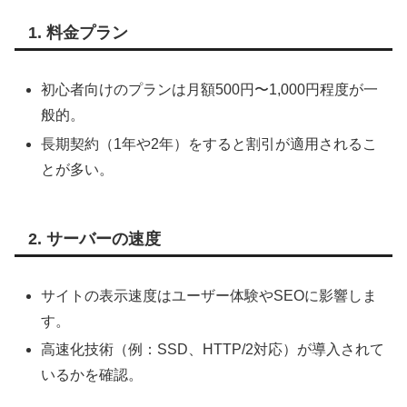
1. 料金プラン
初心者向けのプランは月額500円〜1,000円程度が一
般的。
長期契約（1年や2年）をすると割引が適用されるこ
とが多い。
2. サーバーの速度
サイトの表示速度はユーザー体験やSEOに影響しま
す。
高速化技術（例：SSD、HTTP/2対応）が導入されて
いるかを確認。