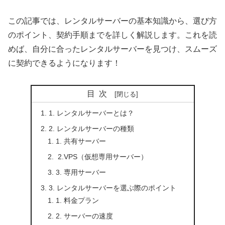
この記事では、レンタルサーバーの基本知識から、選び方
のポイント、契約手順までを詳しく解説します。これを読
めば、自分に合ったレンタルサーバーを見つけ、スムーズ
に契約できるようになります！
目次
1. レンタルサーバーとは？
2. レンタルサーバーの種類
1. 共有サーバー
2.VPS（仮想専用サーバー）
3. 専用サーバー
3. レンタルサーバーを選ぶ際のポイント
1. 料金プラン
2. サーバーの速度