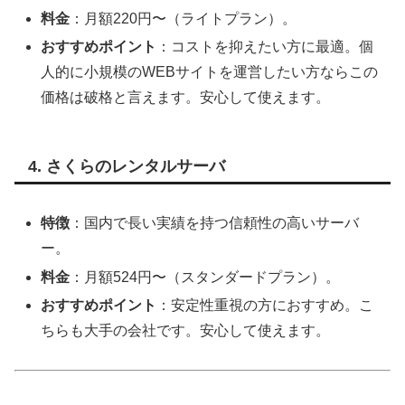
料金
：月額220円〜（ライトプラン）。
おすすめポイント
：コストを抑えたい方に最適。個
人的に小規模のWEBサイトを運営したい方ならこの
価格は破格と言えます。安心して使えます。
4. さくらのレンタルサーバ
特徴
：国内で長い実績を持つ信頼性の高いサーバ
ー。
料金
：月額524円〜（スタンダードプラン）。
おすすめポイント
：安定性重視の方におすすめ。こ
ちらも大手の会社です。安心して使えます。