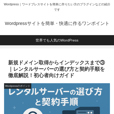
Wordpress｜ワードプレスサイトを簡単に作りたい方のプラグインなどの紹介
です
Wordpressサイトを簡単・快適に作るワンポイント
世界でも人気のWordPress
新規ドメイン取得からインデックスまで③
｜レンタルサーバーの選び方と契約手順を
徹底解説！初心者向けガイド
Wordpressのポイント