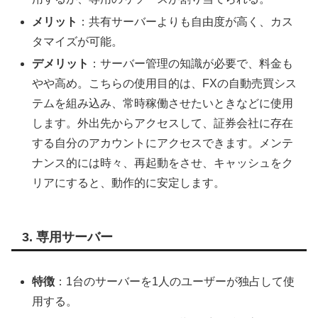
メリット
：共有サーバーよりも自由度が高く、カス
タマイズが可能。
デメリット
：サーバー管理の知識が必要で、料金も
やや高め。こちらの使用目的は、FXの自動売買シス
テムを組み込み、常時稼働させたいときなどに使用
します。外出先からアクセスして、証券会社に存在
する自分のアカウントにアクセスできます。メンテ
ナンス的には時々、再起動をさせ、キャッシュをク
リアにすると、動作的に安定します。
3. 専用サーバー
特徴
：1台のサーバーを1人のユーザーが独占して使
用する。