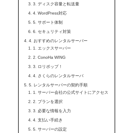
3. ディスク容量と転送量
4. WordPress対応
5. サポート体制
6. セキュリティ対策
4. おすすめのレンタルサーバー
1. エックスサーバー
2. ConoHa WING
3. ロリポップ！
4. さくらのレンタルサーバ
5. レンタルサーバーの契約手順
1. サーバー会社の公式サイトにアクセス
2. プランを選択
3. 必要な情報を入力
4. 支払い手続き
5. サーバーの設定