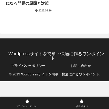
になる問題の原因と対策
2025.08.16
Wordpressサイトを簡単・快適に作るワンポイン
ト
プライバシーポリシー
お問い合わせ
© 2019 Wordpressサイトを簡単・快適に作るワンポイント.
プライバシーポリシー
お問い合わせ