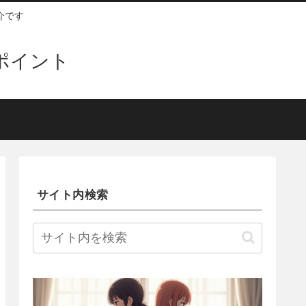
介です
ンポイント
サイト内検索