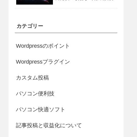
カテゴリー
Wordpressのポイント
Wordpressプラグイン
カスタム投稿
パソコン便利技
パソコン快適ソフト
記事投稿と収益化について