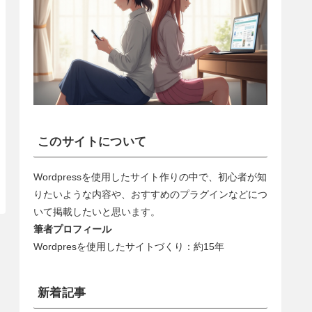
このサイトについて
Wordpressを使用したサイト作りの中で、初心者が知
りたいような内容や、おすすめのプラグインなどにつ
いて掲載したいと思います。
筆者プロフィール
Wordpresを使用したサイトづくり：約15年
新着記事