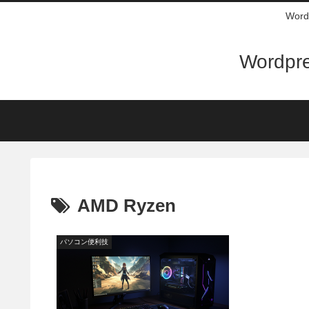
Wo
Word
AMD Ryzen
パソコン便利技