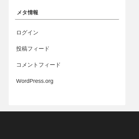
メタ情報
ログイン
投稿フィード
コメントフィード
WordPress.org