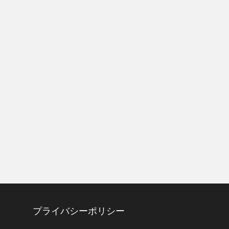
プライバシーポリシー