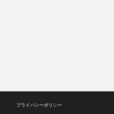
プライバシーポリシー