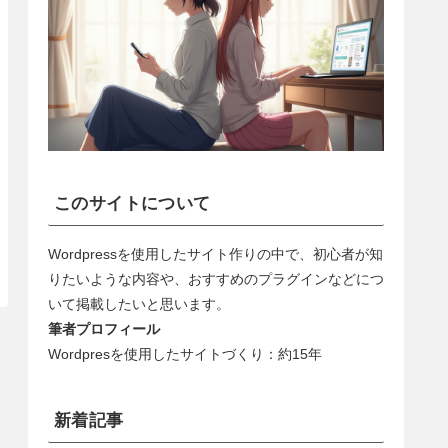
このサイトについて
Wordpressを使用したサイト作りの中で、初心者が知
りたいような内容や、おすすめのプラグインなどにつ
いて掲載したいと思います。
筆者プロフィール
Wordpresを使用したサイトづくり：約15年
新着記事