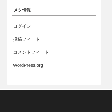
メタ情報
ログイン
投稿フィード
コメントフィード
WordPress.org