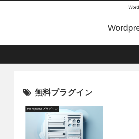
Wo
Word
無料プラグイン
Wordpressプラグイン