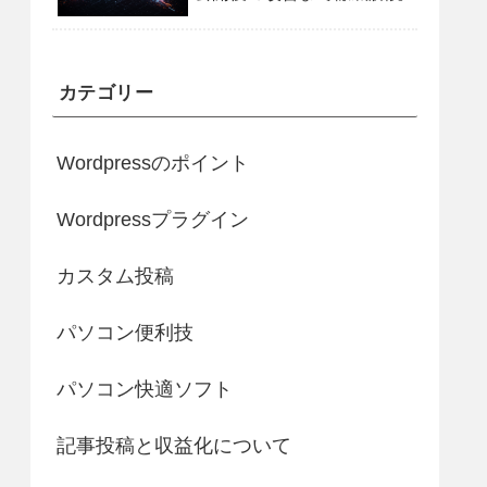
カテゴリー
Wordpressのポイント
Wordpressプラグイン
カスタム投稿
パソコン便利技
パソコン快適ソフト
記事投稿と収益化について