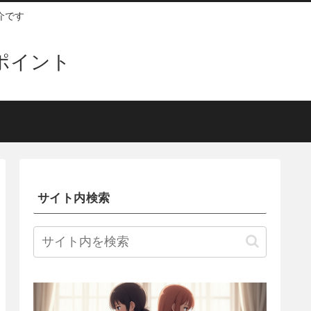
介です
ンポイント
サイト内検索